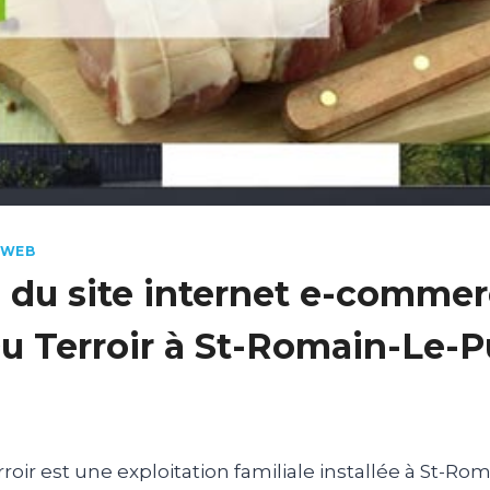
WEB
 du site internet e-commer
u Terroir à St-Romain-Le-P
roir est une exploitation familiale installée à St-Ro