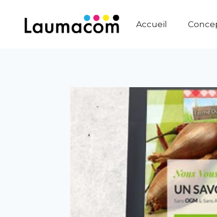
Accueil
Conce