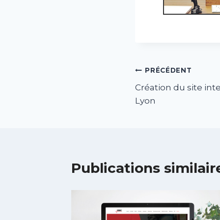
PRÉCÉDENT
Création du site in
Lyon
Publications similair