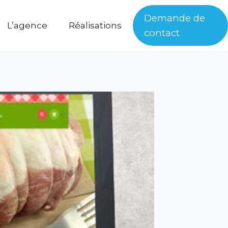
Demande de
L’agence
Réalisations
contact