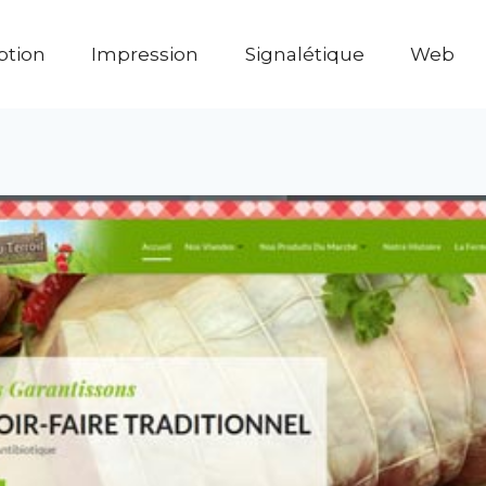
ption
Impression
Signalétique
Web