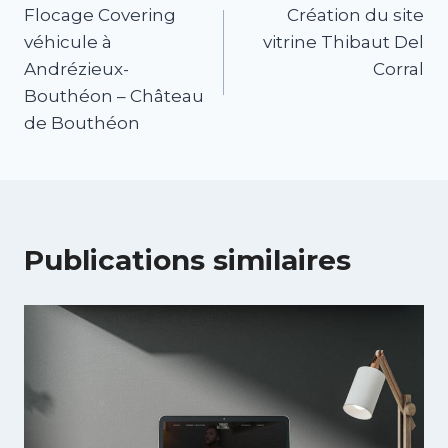
Flocage Covering
Création du site
véhicule à
vitrine Thibaut Del
Andrézieux-
Corral
Bouthéon – Château
de Bouthéon
Publications similaires