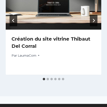
Création du site vitrine Thibaut
Del Corral
Par
LaumaCom