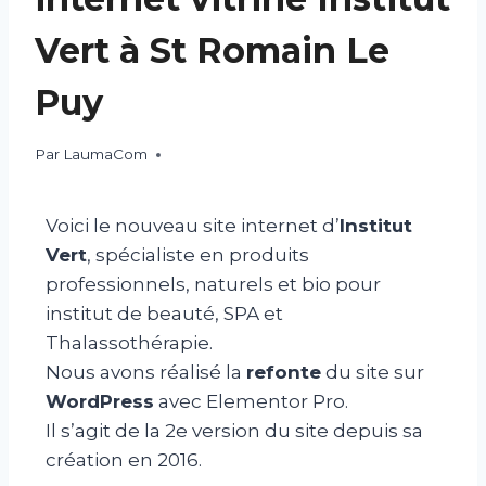
Vert à St Romain Le
Puy
Par
LaumaCom
Voici le nouveau site internet d’
Institut
Vert
, spécialiste en produits
professionnels, naturels et bio pour
institut de beauté, SPA et
Thalassothérapie.
Nous avons réalisé la
refonte
du site sur
WordPress
avec Elementor Pro.
Il s’agit de la 2e version du site depuis sa
création en 2016.